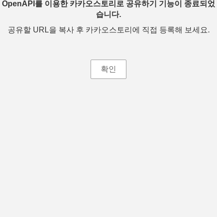
OpenAPI를 이용한 카카오스토리로 공유하기 기능이 종료되었
습니다.
공유할 URL을 복사 후 카카오스토리에 직접 등록해 보세요.
확인