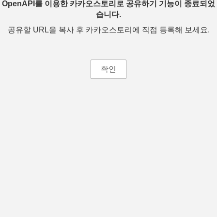
OpenAPI를 이용한 카카오스토리로 공유하기 기능이 종료되었
습니다.
공유할 URL을 복사 후 카카오스토리에 직접 등록해 보세요.
확인