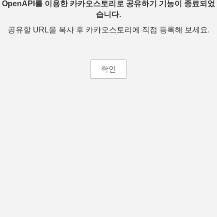
OpenAPI를 이용한 카카오스토리로 공유하기 기능이 종료되었
습니다.
공유할 URL을 복사 후 카카오스토리에 직접 등록해 보세요.
확인