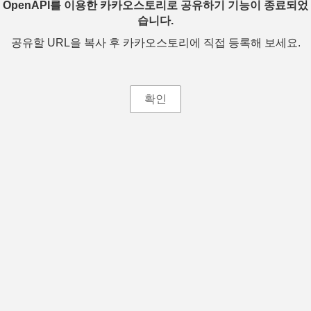
OpenAPI를 이용한 카카오스토리로 공유하기 기능이 종료되었
습니다.
공유할 URL을 복사 후 카카오스토리에 직접 등록해 보세요.
확인