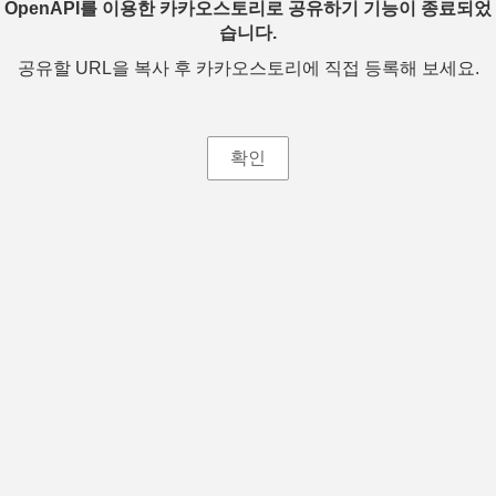
OpenAPI를 이용한 카카오스토리로 공유하기 기능이 종료되었
습니다.
공유할 URL을 복사 후 카카오스토리에 직접 등록해 보세요.
확인