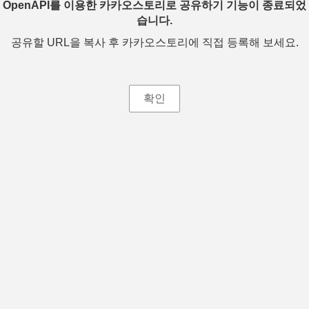
OpenAPI를 이용한 카카오스토리로 공유하기 기능이 종료되었
습니다.
공유할 URL을 복사 후 카카오스토리에 직접 등록해 보세요.
확인