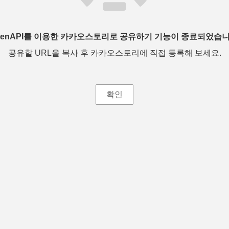
penAPI를 이용한 카카오스토리로 공유하기 기능이 종료되었습니
공유할 URL을 복사 후 카카오스토리에 직접 등록해 보세요.
확인