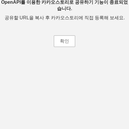
OpenAPI를 이용한 카카오스토리로 공유하기 기능이 종료되었
습니다.
공유할 URL을 복사 후 카카오스토리에 직접 등록해 보세요.
확인