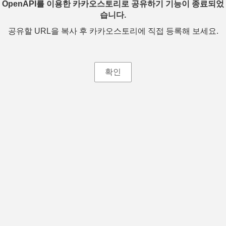
OpenAPI를 이용한 카카오스토리로 공유하기 기능이 종료되었
습니다.
공유할 URL을 복사 후 카카오스토리에 직접 등록해 보세요.
확인