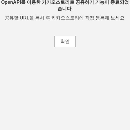
OpenAPI를 이용한 카카오스토리로 공유하기 기능이 종료되었
습니다.
공유할 URL을 복사 후 카카오스토리에 직접 등록해 보세요.
확인