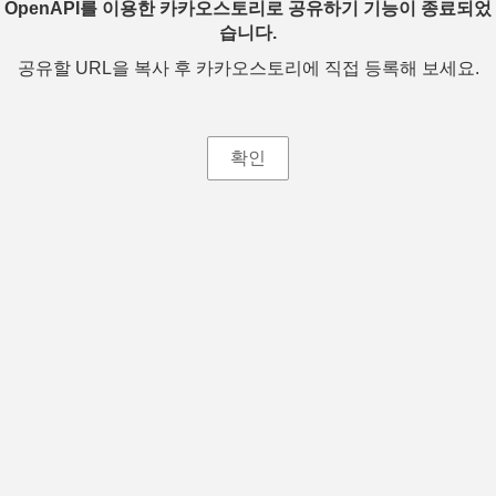
OpenAPI를 이용한 카카오스토리로 공유하기 기능이 종료되었
습니다.
공유할 URL을 복사 후 카카오스토리에 직접 등록해 보세요.
확인