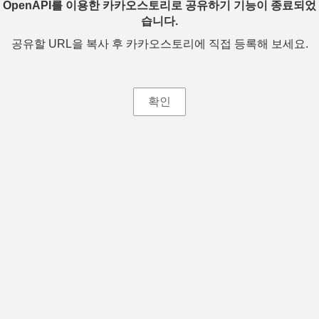
OpenAPI를 이용한 카카오스토리로 공유하기 기능이 종료되었
습니다.
공유할 URL을 복사 후 카카오스토리에 직접 등록해 보세요.
확인