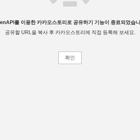
penAPI를 이용한 카카오스토리로 공유하기 기능이 종료되었습니
공유할 URL을 복사 후 카카오스토리에 직접 등록해 보세요.
확인