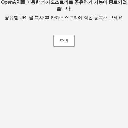
OpenAPI를 이용한 카카오스토리로 공유하기 기능이 종료되었
습니다.
공유할 URL을 복사 후 카카오스토리에 직접 등록해 보세요.
확인