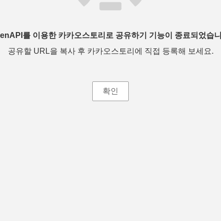
penAPI를 이용한 카카오스토리로 공유하기 기능이 종료되었습니
공유할 URL을 복사 후 카카오스토리에 직접 등록해 보세요.
확인