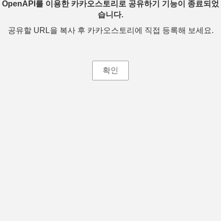
OpenAPI를 이용한 카카오스토리로 공유하기 기능이 종료되었
습니다.
공유할 URL을 복사 후 카카오스토리에 직접 등록해 보세요.
확인