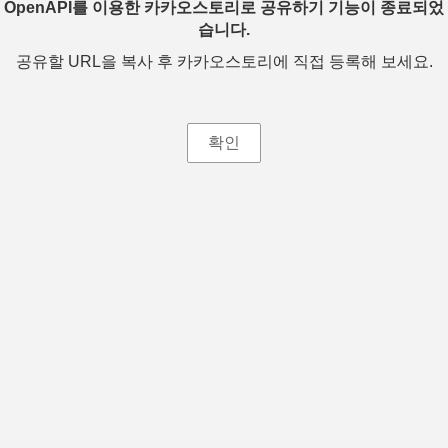
OpenAPI를 이용한 카카오스토리로 공유하기 기능이 종료되었
습니다.
공유할 URL을 복사 후 카카오스토리에 직접 등록해 보세요.
확인