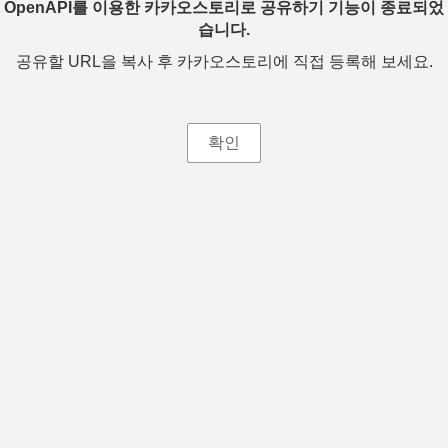
OpenAPI를 이용한 카카오스토리로 공유하기 기능이 종료되었
습니다.
공유할 URL을 복사 후 카카오스토리에 직접 등록해 보세요.
확인