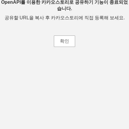
OpenAPI를 이용한 카카오스토리로 공유하기 기능이 종료되었
습니다.
공유할 URL을 복사 후 카카오스토리에 직접 등록해 보세요.
확인