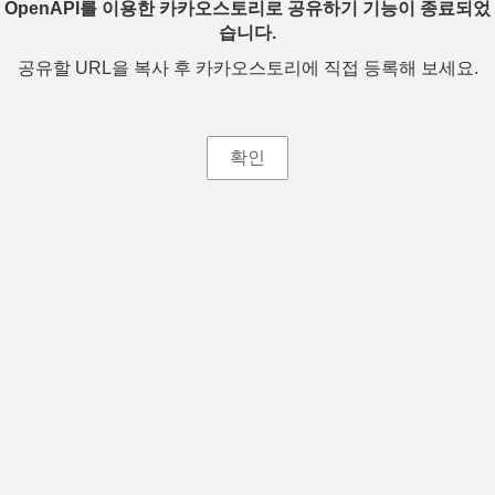
OpenAPI를 이용한 카카오스토리로 공유하기 기능이 종료되었
습니다.
공유할 URL을 복사 후 카카오스토리에 직접 등록해 보세요.
확인