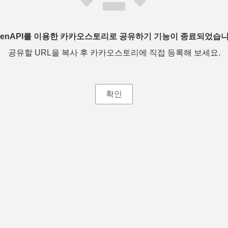
penAPI를 이용한 카카오스토리로 공유하기 기능이 종료되었습니
공유할 URL을 복사 후 카카오스토리에 직접 등록해 보세요.
확인