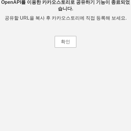
OpenAPI를 이용한 카카오스토리로 공유하기 기능이 종료되었
습니다.
공유할 URL을 복사 후 카카오스토리에 직접 등록해 보세요.
확인