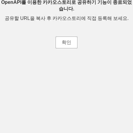
OpenAPI를 이용한 카카오스토리로 공유하기 기능이 종료되었
습니다.
공유할 URL을 복사 후 카카오스토리에 직접 등록해 보세요.
확인