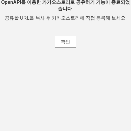
OpenAPI를 이용한 카카오스토리로 공유하기 기능이 종료되었
습니다.
공유할 URL을 복사 후 카카오스토리에 직접 등록해 보세요.
확인