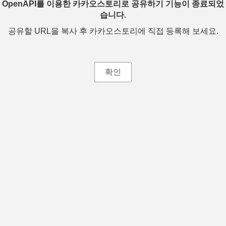
OpenAPI를 이용한 카카오스토리로 공유하기 기능이 종료되었
습니다.
공유할 URL을 복사 후 카카오스토리에 직접 등록해 보세요.
확인