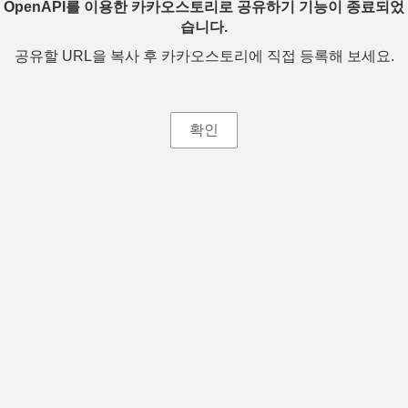
OpenAPI를 이용한 카카오스토리로 공유하기 기능이 종료되었
습니다.
공유할 URL을 복사 후 카카오스토리에 직접 등록해 보세요.
확인