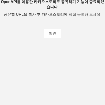
OpenAPI를 이용한 카카오스토리로 공유하기 기능이 종료되었
습니다.
공유할 URL을 복사 후 카카오스토리에 직접 등록해 보세요.
확인