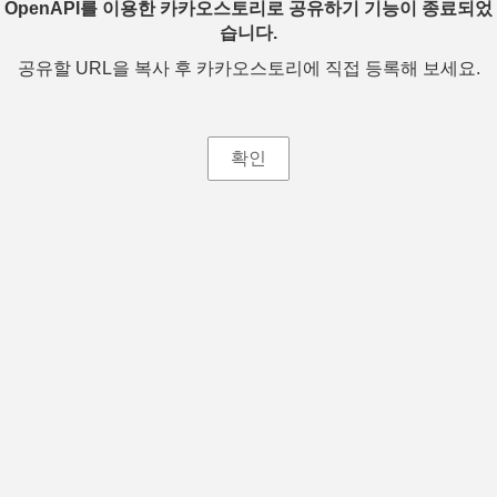
OpenAPI를 이용한 카카오스토리로 공유하기 기능이 종료되었
습니다.
공유할 URL을 복사 후 카카오스토리에 직접 등록해 보세요.
확인