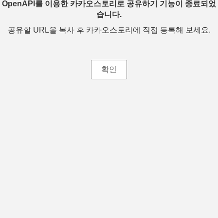
OpenAPI를 이용한 카카오스토리로 공유하기 기능이 종료되었
습니다.
공유할 URL을 복사 후 카카오스토리에 직접 등록해 보세요.
확인