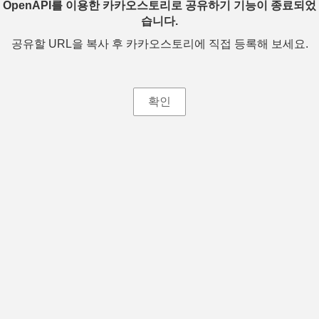
OpenAPI를 이용한 카카오스토리로 공유하기 기능이 종료되었
습니다.
공유할 URL을 복사 후 카카오스토리에 직접 등록해 보세요.
확인