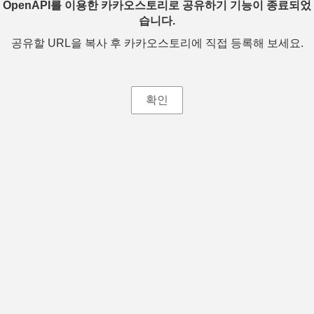
OpenAPI를 이용한 카카오스토리로 공유하기 기능이 종료되었
습니다.
공유할 URL을 복사 후 카카오스토리에 직접 등록해 보세요.
확인