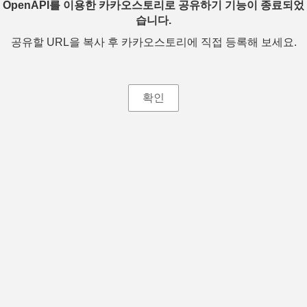
OpenAPI를 이용한 카카오스토리로 공유하기 기능이 종료되었
습니다.
공유할 URL을 복사 후 카카오스토리에 직접 등록해 보세요.
확인