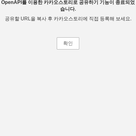
OpenAPI를 이용한 카카오스토리로 공유하기 기능이 종료되었
습니다.
공유할 URL을 복사 후 카카오스토리에 직접 등록해 보세요.
확인