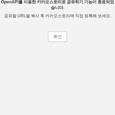
OpenAPI를 이용한 카카오스토리로 공유하기 기능이 종료되었
습니다.
공유할 URL을 복사 후 카카오스토리에 직접 등록해 보세요.
확인