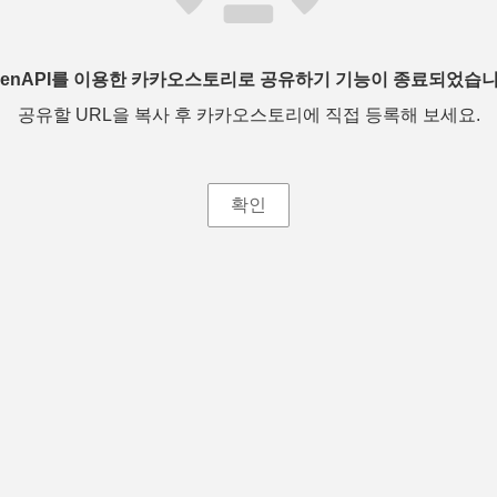
penAPI를 이용한 카카오스토리로 공유하기 기능이 종료되었습니
공유할 URL을 복사 후 카카오스토리에 직접 등록해 보세요.
확인