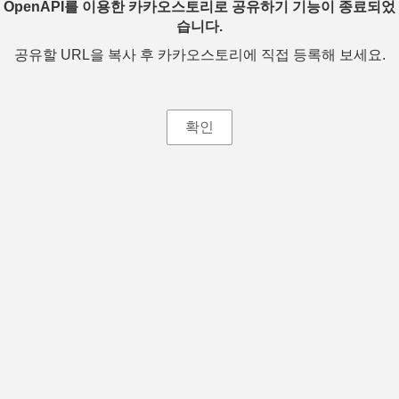
OpenAPI를 이용한 카카오스토리로 공유하기 기능이 종료되었
습니다.
공유할 URL을 복사 후 카카오스토리에 직접 등록해 보세요.
확인