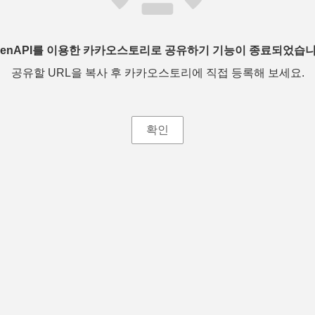
penAPI를 이용한 카카오스토리로 공유하기 기능이 종료되었습니
공유할 URL을 복사 후 카카오스토리에 직접 등록해 보세요.
확인