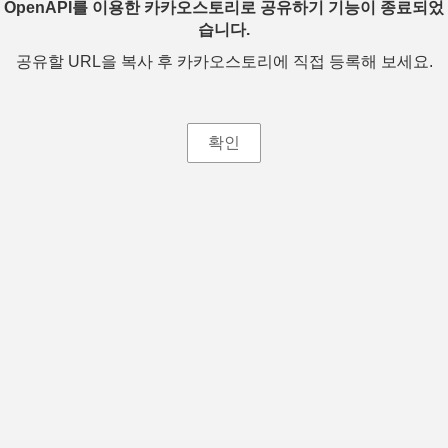
OpenAPI를 이용한 카카오스토리로 공유하기 기능이 종료되었
습니다.
공유할 URL을 복사 후 카카오스토리에 직접 등록해 보세요.
확인