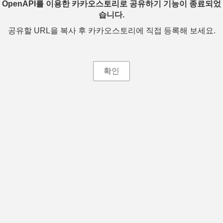
OpenAPI를 이용한 카카오스토리로 공유하기 기능이 종료되었
습니다.
공유할 URL을 복사 후 카카오스토리에 직접 등록해 보세요.
확인