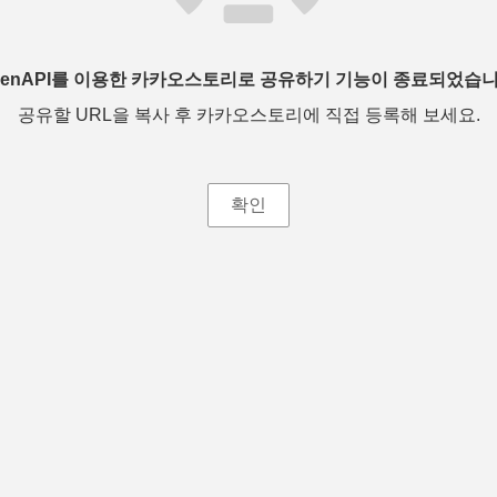
penAPI를 이용한 카카오스토리로 공유하기 기능이 종료되었습니
공유할 URL을 복사 후 카카오스토리에 직접 등록해 보세요.
확인