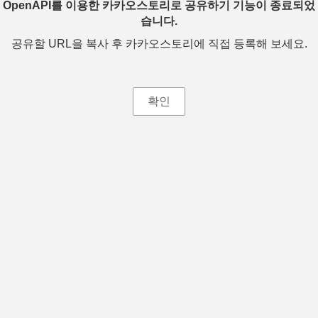
OpenAPI를 이용한 카카오스토리로 공유하기 기능이 종료되었
습니다.
공유할 URL을 복사 후 카카오스토리에 직접 등록해 보세요.
확인