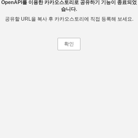
OpenAPI를 이용한 카카오스토리로 공유하기 기능이 종료되었
습니다.
공유할 URL을 복사 후 카카오스토리에 직접 등록해 보세요.
확인