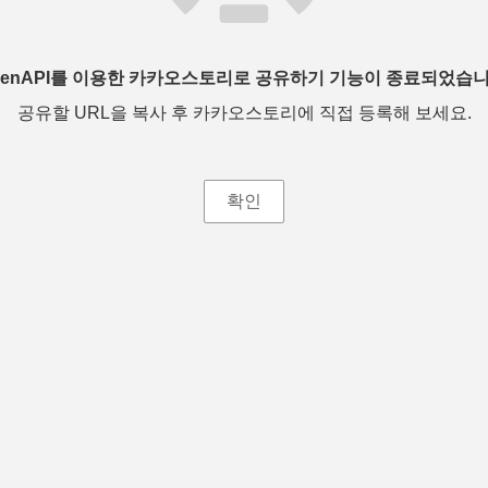
penAPI를 이용한 카카오스토리로 공유하기 기능이 종료되었습니
공유할 URL을 복사 후 카카오스토리에 직접 등록해 보세요.
확인