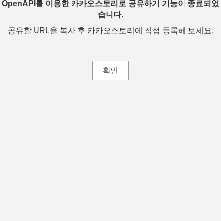
OpenAPI를 이용한 카카오스토리로 공유하기 기능이 종료되었
습니다.
공유할 URL을 복사 후 카카오스토리에 직접 등록해 보세요.
확인