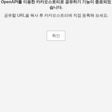
OpenAPI를 이용한 카카오스토리로 공유하기 기능이 종료되었
습니다.
공유할 URL을 복사 후 카카오스토리에 직접 등록해 보세요.
확인