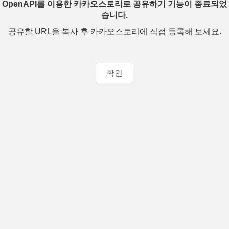
OpenAPI를 이용한 카카오스토리로 공유하기 기능이 종료되었
습니다.
공유할 URL을 복사 후 카카오스토리에 직접 등록해 보세요.
확인