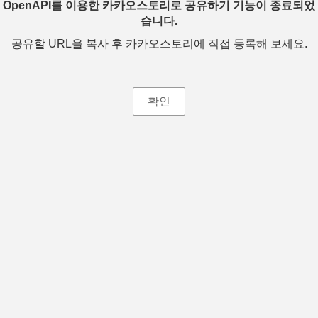
OpenAPI를 이용한 카카오스토리로 공유하기 기능이 종료되었
습니다.
공유할 URL을 복사 후 카카오스토리에 직접 등록해 보세요.
확인