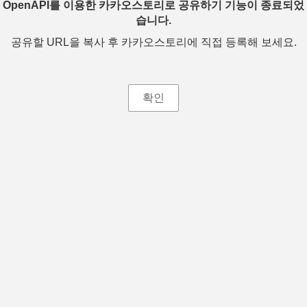
OpenAPI를 이용한 카카오스토리로 공유하기 기능이 종료되었
습니다.
공유할 URL을 복사 후 카카오스토리에 직접 등록해 보세요.
확인