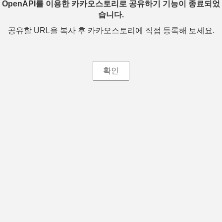
OpenAPI를 이용한 카카오스토리로 공유하기 기능이 종료되었
습니다.
공유할 URL을 복사 후 카카오스토리에 직접 등록해 보세요.
확인