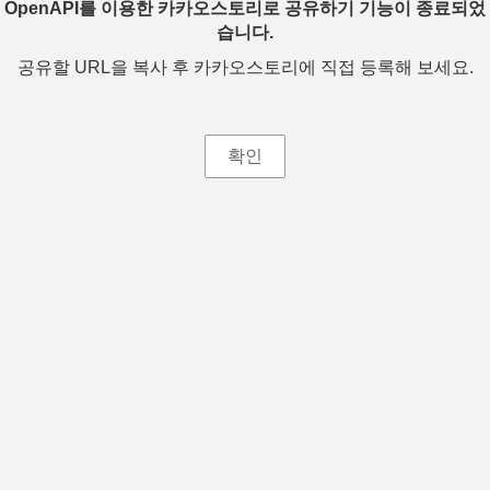
OpenAPI를 이용한 카카오스토리로 공유하기 기능이 종료되었
습니다.
공유할 URL을 복사 후 카카오스토리에 직접 등록해 보세요.
확인